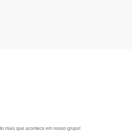
udo mais que acontece em nosso grupo!