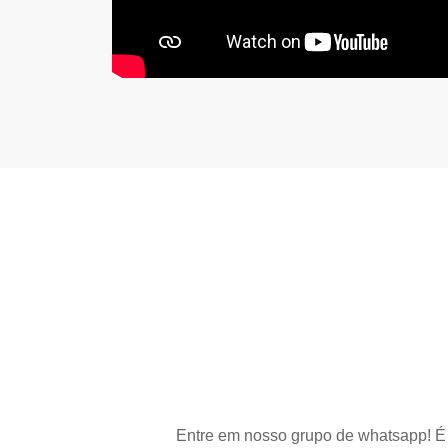
Entre em nosso grupo de whatsapp! É 