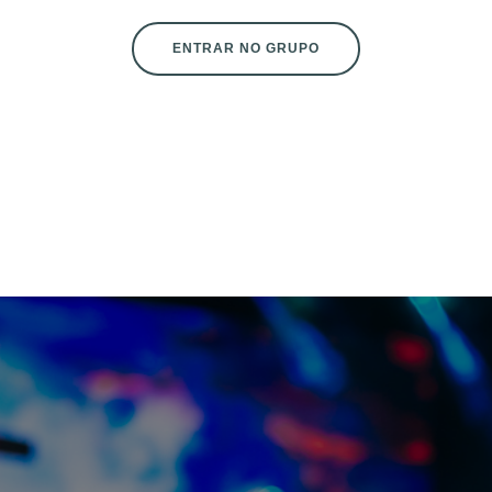
ENTRAR NO GRUPO