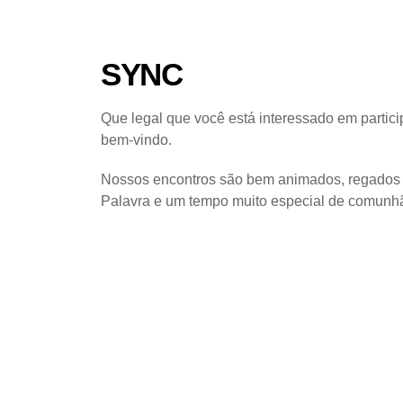
SYNC
Que legal que você está interessado em partici
bem-vindo.
Nossos encontros são bem animados, regados d
Palavra e um tempo muito especial de comunh