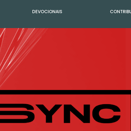
DEVOCIONAIS
CONTRIBU