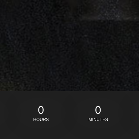
0
0
HOURS
MINUTES