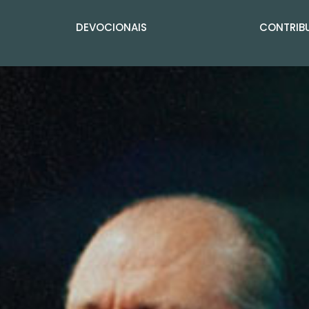
DEVOCIONAIS
CONTRIBU