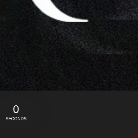
0
SECONDS