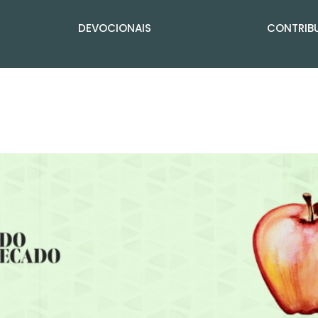
DEVOCIONAIS
CONTRIBU