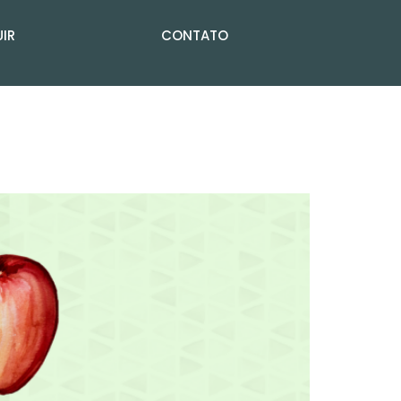
IR
CONTATO