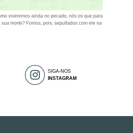
mo viveremos ainda no pecado, nós os que para
a sua morte? Fomos, pois, sepultados com ele na
SIGA-NOS
INSTAGRAM