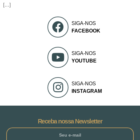
[…]
SIGA-NOS
FACEBOOK
SIGA-NOS
YOUTUBE
SIGA-NOS
INSTAGRAM
Receba nossa Newsletter