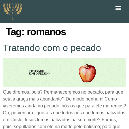
Tag:
romanos
Tratando com o pecado
Que diremos, pois? Permaneceremos no pecado, para que
seja a graça mais abundante? De modo nenhum! Como
viveremos ainda no pecado, nós os que para ele morremos?
Ou, porventura, ignorais que todos nós que fomos batizados
em Cristo Jesus fomos batizados na sua morte? Fomos,
pois, sepultados com ele na morte pelo batismo; para que,