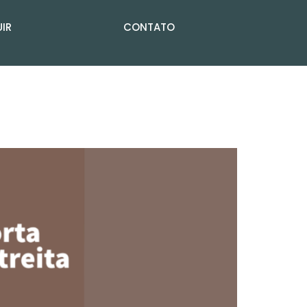
IR
CONTATO