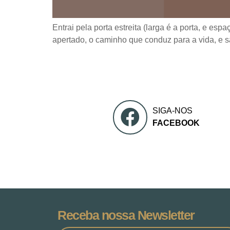
Entrai pela porta estreita (larga é a porta, e es
apertado, o caminho que conduz para a vida, e s
SIGA-NOS
FACEBOOK
Receba nossa Newsletter