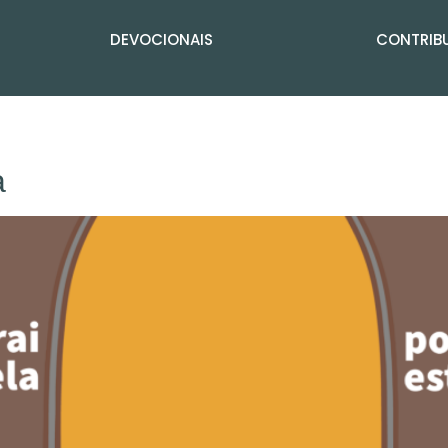
DEVOCIONAIS
CONTRIBU
a