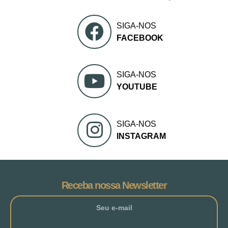
SIGA-NOS
FACEBOOK
SIGA-NOS
YOUTUBE
SIGA-NOS
INSTAGRAM
Receba nossa Newsletter