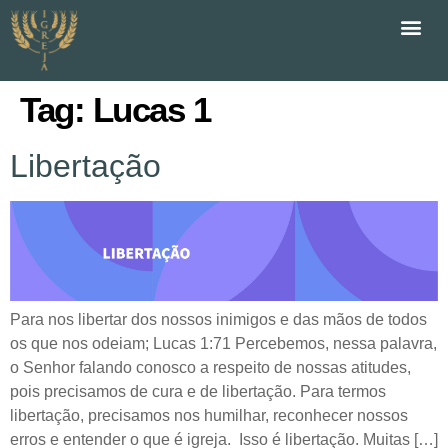
Tag:
Lucas 1
Libertação
Para nos libertar dos nossos inimigos e das mãos de todos
os que nos odeiam; Lucas 1:71 Percebemos, nessa palavra,
o Senhor falando conosco a respeito de nossas atitudes,
pois precisamos de cura e de libertação. Para termos
libertação, precisamos nos humilhar, reconhecer nossos
erros e entender o que é igreja. Isso é libertação. Muitas […]