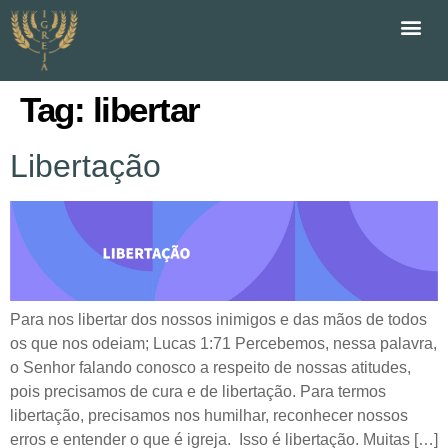
Tag:
libertar
Libertação
Para nos libertar dos nossos inimigos e das mãos de todos
os que nos odeiam; Lucas 1:71 Percebemos, nessa palavra,
o Senhor falando conosco a respeito de nossas atitudes,
pois precisamos de cura e de libertação. Para termos
libertação, precisamos nos humilhar, reconhecer nossos
erros e entender o que é igreja. Isso é libertação. Muitas […]