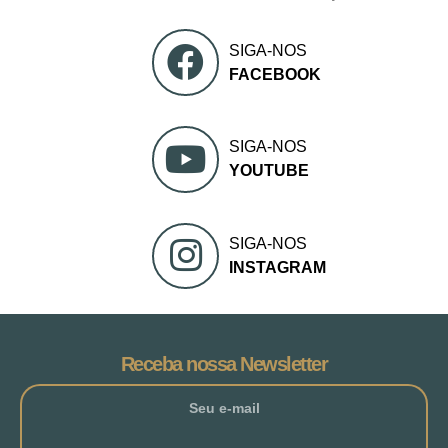
SIGA-NOS
FACEBOOK
SIGA-NOS
YOUTUBE
SIGA-NOS
INSTAGRAM
Receba nossa Newsletter